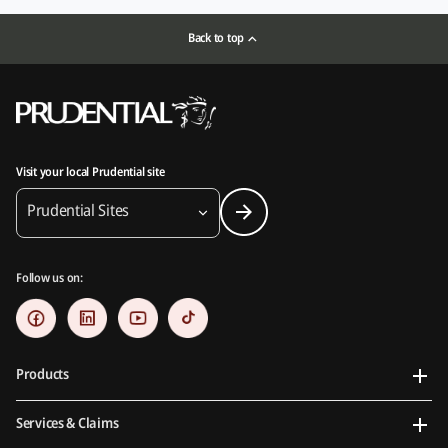
Back to top
Visit your local Prudential site
Prudential Sites
Follow us on:
Products
Services & Claims