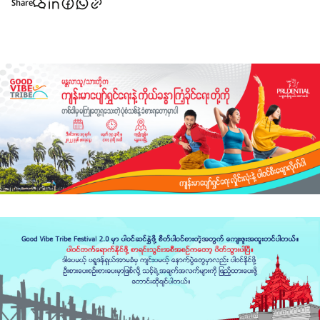
Share