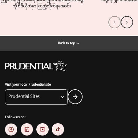
ကို ဗီဒီယိုထဲမှာ ကြည့်လိုက်ရအောင်။
Back to top
Visit your local Prudential site
Prudential Sites
Follow us on: