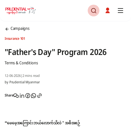
Campaigns
Insurance 101
"Father's Day" Program 2026
Terms & Conditions
12-06-2026
|
2 mins read
by Prudential Myanmar
Share
“ဖေဖေ့အကြောင်းဘယ်လောက်သိလဲ " အစီအစဉ်