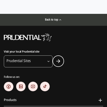
Back to top
Visit your local Prudential site
Prudential Sites
Follow us on:
Products