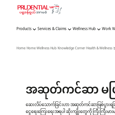
Products
Services & Claims
Wellness Hub
Work W
Home
Home
Wellness Hub
Knowledge Corner
Health & Wellness
အဆုတ်ကင်ဆာ မဖြစ
ဆေးလိပ်သောက်ခြင်းဟာ အဆုတ်ကင်ဆာဖြစ်ပွားရခြင်
ငွေရေးကြေးရေးအရပါ ဆိုးကျိုးတွေကို ကြီးကြီးမားမ