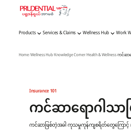
Products
Services & Claims
Wellness Hub
Work W
Home
Wellness Hub
Knowledge Corner
Health & Wellness
Insurance 101
ကင်ဆာရောဂါသာဖြစ်
ကင်ဆာဖြစ်တဲ့အခါ ကုသမှုကုန်ကျစရိတ်တွေကြောင့် 