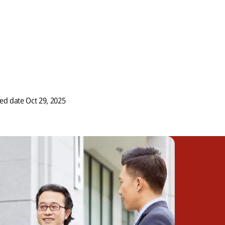
d date Oct 29, 2025