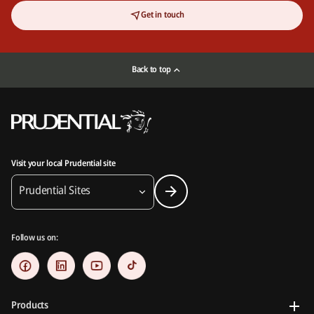
Get in touch
Back to top
Visit your local Prudential site
Prudential Sites
Follow us on:
Products