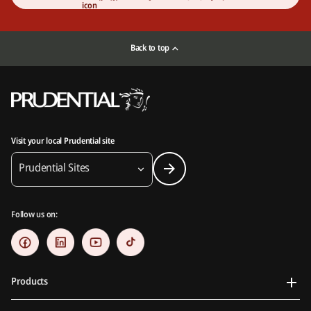
Back to top
Visit your local Prudential site
Prudential Sites
Follow us on:
Products