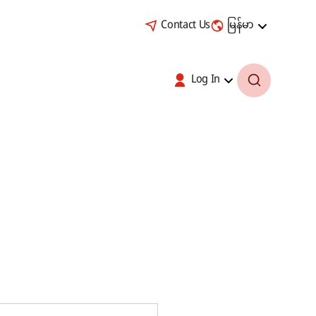
Contact Us
မြန်မာ
Log In