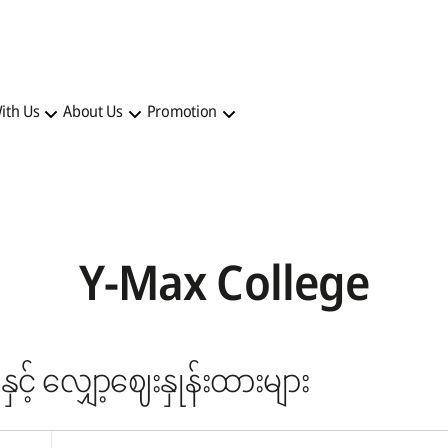
ith Us
About Us
Promotion
Y-Max College
နှင့် လျှော့ဈေးနှုန်းထားများ