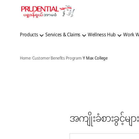
Products
Services & Claims
Wellness Hub
Work W
Home
Customer Benefits Program
Y Max College
အကျိုးခံစားခွင့်များ