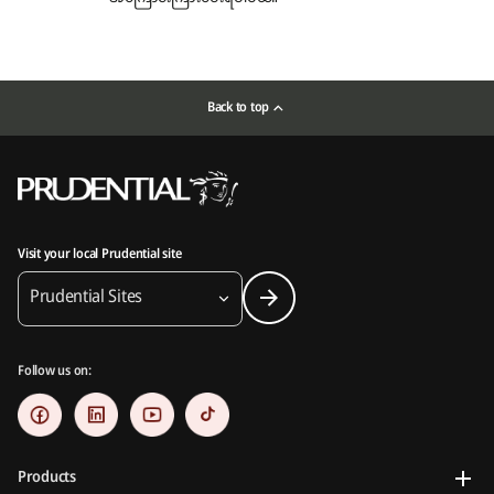
Back to top
Visit your local Prudential site
Prudential Sites
Follow us on:
Products