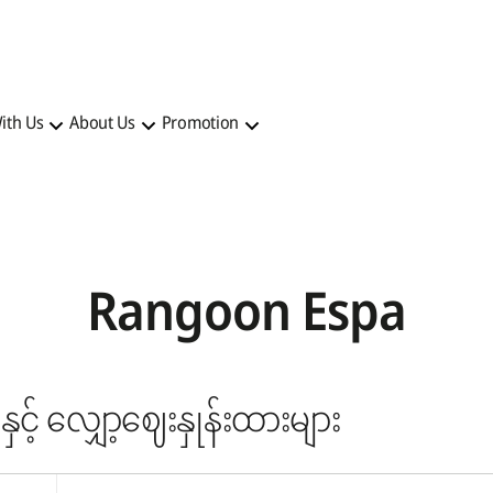
ith Us
About Us
Promotion
Rangoon Espa
နှင့် လျှော့ဈေးနှုန်းထားများ