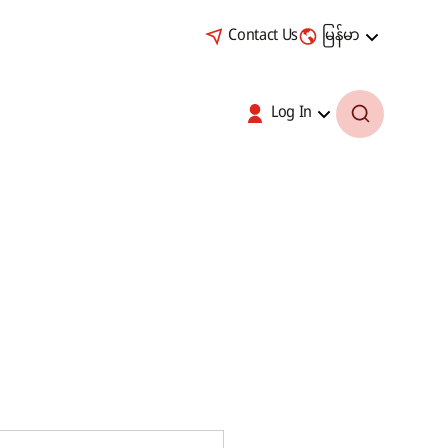
Contact Us
မြန်မာ
Log In