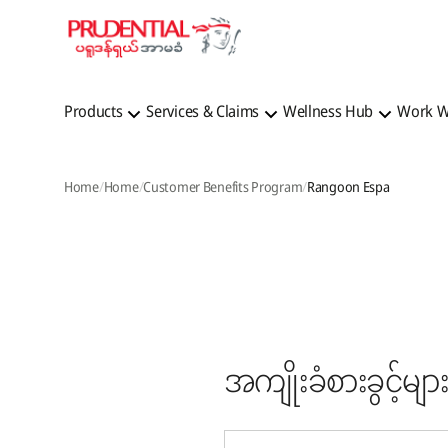
Products
Services & Claims
Wellness Hub
Work W
Home
Home
Customer Benefits Program
Rangoon Espa
အကျိုးခံစားခွင့်များ