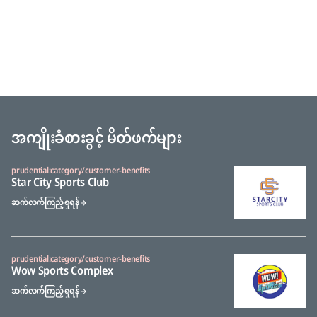
အကျိုးခံစားခွင့် မိတ်ဖက်များ
prudential:category/customer-benefits
Star City Sports Club
ဆက်လက်ကြည့်ရှုရန်
prudential:category/customer-benefits
Wow Sports Complex
ဆက်လက်ကြည့်ရှုရန်