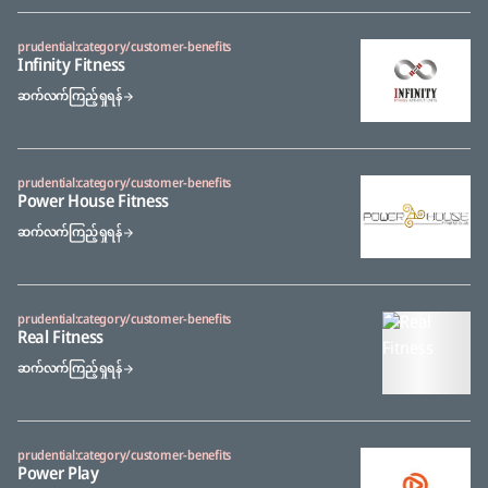
prudential:category/customer-benefits
Infinity Fitness
ဆက်လက်ကြည့်ရှုရန်
prudential:category/customer-benefits
Power House Fitness
ဆက်လက်ကြည့်ရှုရန်
prudential:category/customer-benefits
Real Fitness
ဆက်လက်ကြည့်ရှုရန်
prudential:category/customer-benefits
Power Play