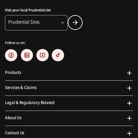
Visit your local Prudential site
Prudential Sites
Follow us on:
Products
Services & Claims
Legal & Regulatory Related
About Us
Contact Us