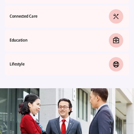
Connected Care
Education
Lifestyle