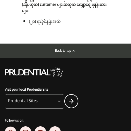
(သို့မဟုတ်) customer များအတွက် လျှော့ဈေးနှုန်းထား
များ
(၂၀) ရာခိုင်နှုန်းအထိ
Back to top
Visit your local Prudential site
Prudential Sites
Follow us on: