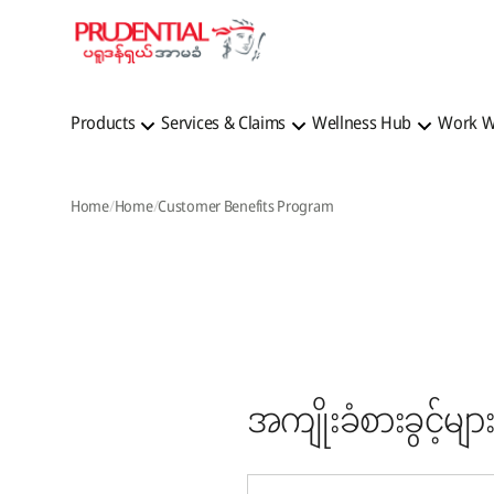
Products
Services & Claims
Wellness Hub
Work W
Home
Home
Customer Benefits Program
အကျိုးခံစားခွင့်များ