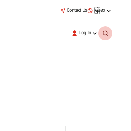
Contact Us
မြန်မာ
Log In