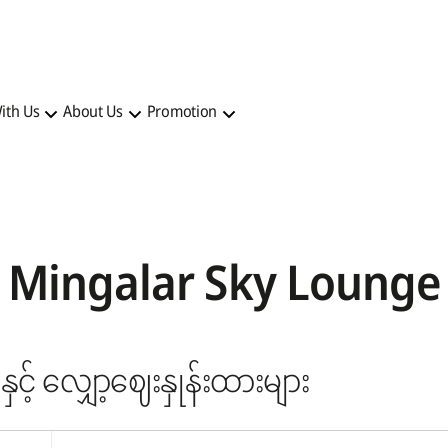
ith Us
About Us
Promotion
Mingalar Sky Lounge
နှင့် လျှော့ဈေးနှုန်းထားများ