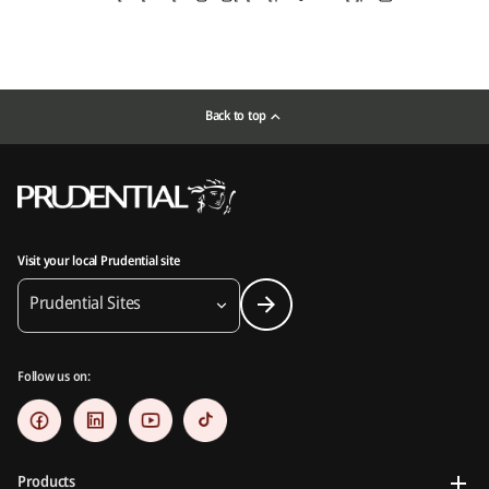
Back to top
Visit your local Prudential site
Prudential Sites
Follow us on:
Products