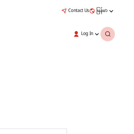
Contact Us
မြန်မာ
Log In