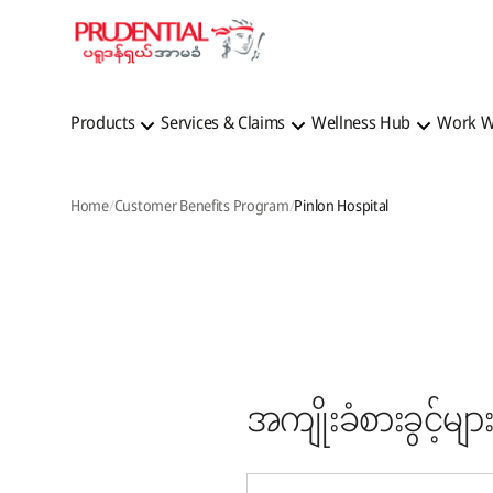
Products
Services & Claims
Wellness Hub
Work W
Home
Customer Benefits Program
Pinlon Hospital
အကျိုးခံစားခွင့်များ