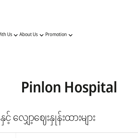
ith Us
About Us
Promotion
Pinlon
Hospital
နှင့် လျှော့ဈေးနှုန်းထားများ